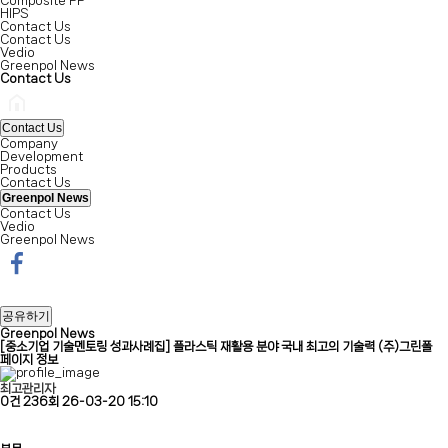
Composite PP
HIPS
Contact Us
Contact Us
Vedio
Greenpol News
Contact Us
Contact Us
Company
Development
Products
Contact Us
Greenpol News
Contact Us
Vedio
Greenpol News
공유하기
Greenpol News
[중소기업 기술멘토링 성과사례집] 플라스틱 재활용 분야 국내 최고의 기술력 (주)그린폴
페이지 정보
최고관리자
0건
236회
26-03-20 15:10